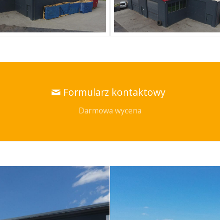
Formularz kontaktowy
Darmowa wycena